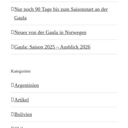
Nur noch 90 Tage bis zum Saisonstart an der
Gaula
Neues von der Gaula in Norwegen
Gaula: Saison 2025 – Ausblick 2026
Kategorien
Argentinien
Artikel
Bolivien