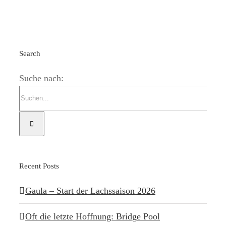
Search
Suche nach:
Recent Posts
Gaula – Start der Lachssaison 2026
Oft die letzte Hoffnung: Bridge Pool