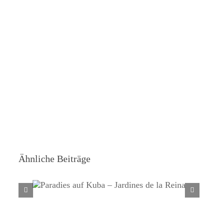
Ähnliche Beiträge
Paradies auf Kuba – Jardines de la
Reina