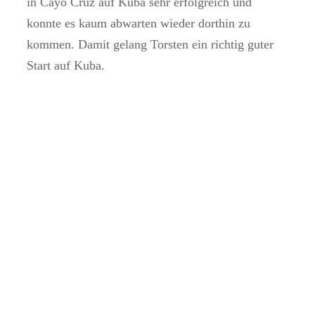
in Cayo Cruz auf Kuba sehr erfolgreich und
konnte es kaum abwarten wieder dorthin zu
kommen. Damit gelang Torsten ein richtig guter
Start auf Kuba.