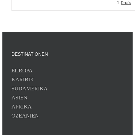
Details
DESTINATIONEN
EUROPA
KARIBIK
SÜDAMERIKA
ASIEN
AFRIKA
OZEANIEN