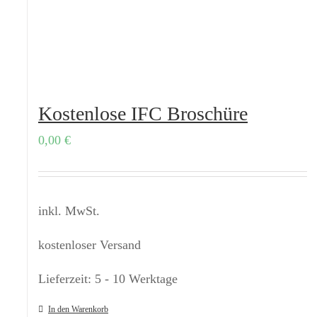
Kostenlose IFC Broschüre
0,00
€
inkl. MwSt.
kostenloser Versand
Lieferzeit:
5 - 10 Werktage
In den Warenkorb