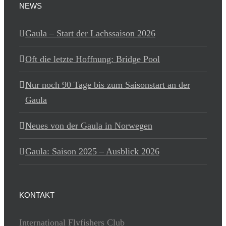
NEWS
Gaula – Start der Lachssaison 2026
Oft die letzte Hoffnung: Bridge Pool
Nur noch 90 Tage bis zum Saisonstart an der
Gaula
Neues von der Gaula in Norwegen
Gaula: Saison 2025 – Ausblick 2026
KONTAKT
International Flyfishers Club