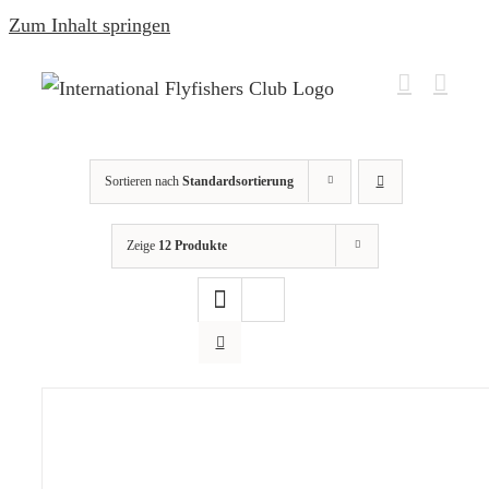
Zum Inhalt springen
Sortieren nach
Standardsortierung
Zeige
12 Produkte