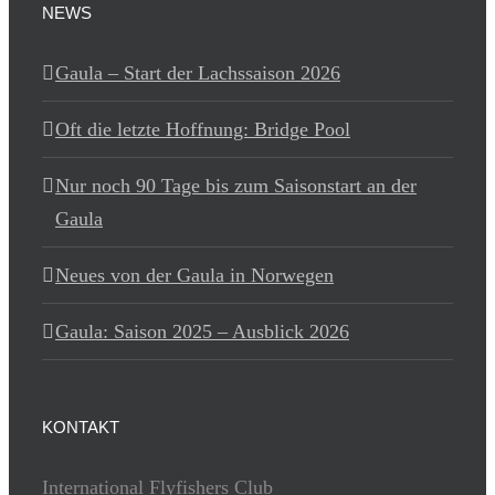
NEWS
Gaula – Start der Lachssaison 2026
Oft die letzte Hoffnung: Bridge Pool
Nur noch 90 Tage bis zum Saisonstart an der
Gaula
Neues von der Gaula in Norwegen
Gaula: Saison 2025 – Ausblick 2026
KONTAKT
International Flyfishers Club