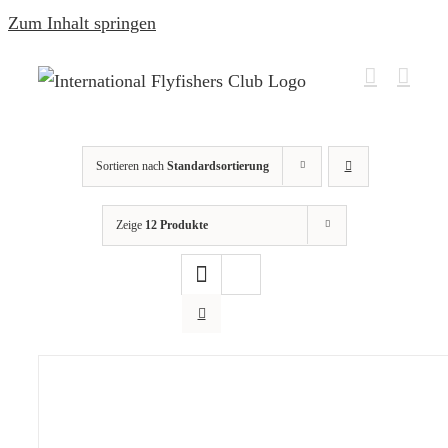
Zum Inhalt springen
Sortieren nach
Standardsortierung
Zeige
12 Produkte