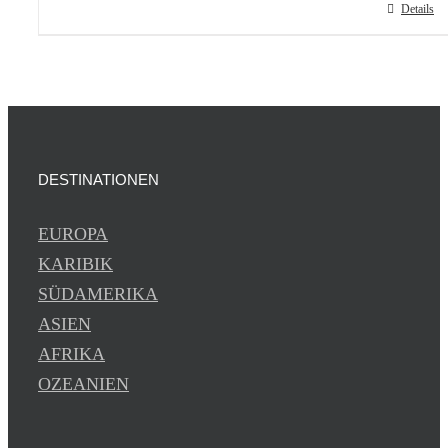
Details
DESTINATIONEN
EUROPA
KARIBIK
SÜDAMERIKA
ASIEN
AFRIKA
OZEANIEN