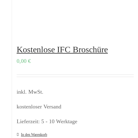
Kostenlose IFC Broschüre
0,00
€
inkl. MwSt.
kostenloser Versand
Lieferzeit:
5 - 10 Werktage
In den Warenkorb