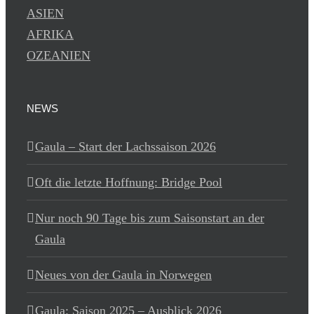
ASIEN
AFRIKA
OZEANIEN
NEWS
Gaula – Start der Lachssaison 2026
Oft die letzte Hoffnung: Bridge Pool
Nur noch 90 Tage bis zum Saisonstart an der
Gaula
Neues von der Gaula in Norwegen
Gaula: Saison 2025 – Ausblick 2026