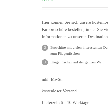
Hier können Sie sich unsere kostenlo
Farbbroschüre bestellen, in der Sie vi
Informationen zu unseren Destination
Broschüre mit vielen interessanten De
zum Fliegenfischen
Fliegenfischen auf der ganzen Welt
inkl. MwSt.
kostenloser Versand
Lieferzeit:
5 - 10 Werktage