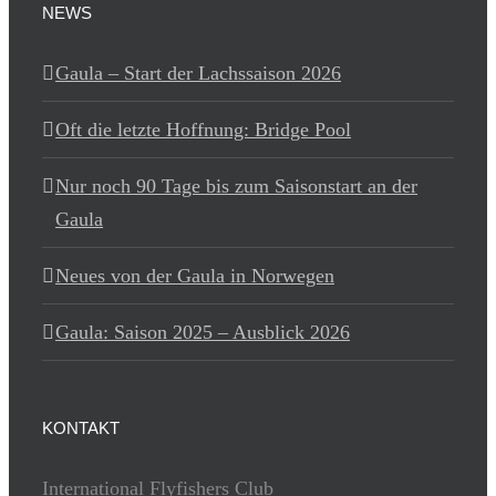
NEWS
Gaula – Start der Lachssaison 2026
Oft die letzte Hoffnung: Bridge Pool
Nur noch 90 Tage bis zum Saisonstart an der
Gaula
Neues von der Gaula in Norwegen
Gaula: Saison 2025 – Ausblick 2026
KONTAKT
International Flyfishers Club