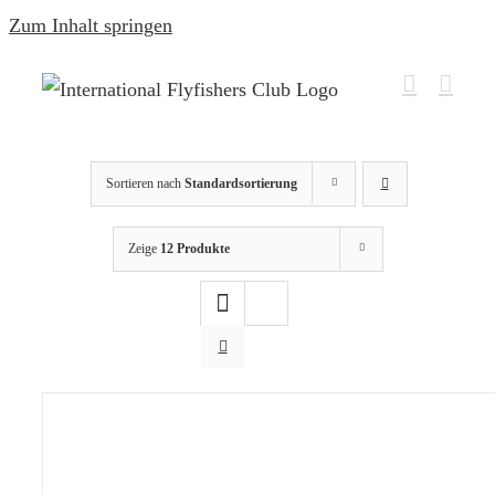
Zum Inhalt springen
Sortieren nach
Standardsortierung
Zeige
12 Produkte