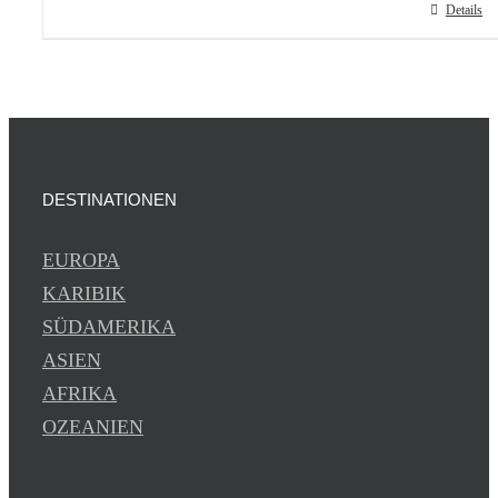
Details
DESTINATIONEN
EUROPA
KARIBIK
SÜDAMERIKA
ASIEN
AFRIKA
OZEANIEN