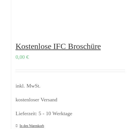
Kostenlose IFC Broschüre
0,00
€
inkl. MwSt.
kostenloser Versand
Lieferzeit:
5 - 10 Werktage
In den Warenkorb