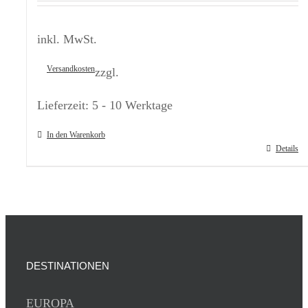
inkl. MwSt.
Versandkosten
zzgl.
Lieferzeit:
5 - 10 Werktage
In den Warenkorb
Details
DESTINATIONEN
EUROPA