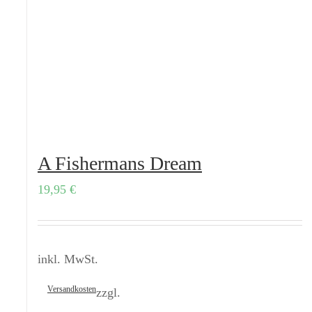
A Fishermans Dream
19,95
€
inkl. MwSt.
Versandkosten
zzgl.