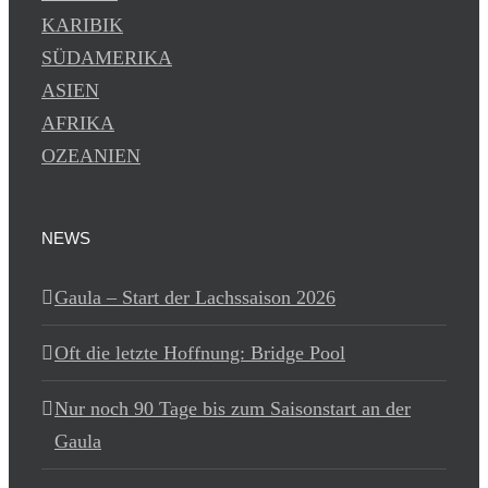
KARIBIK
SÜDAMERIKA
ASIEN
AFRIKA
OZEANIEN
NEWS
Gaula – Start der Lachssaison 2026
Oft die letzte Hoffnung: Bridge Pool
Nur noch 90 Tage bis zum Saisonstart an der
Gaula