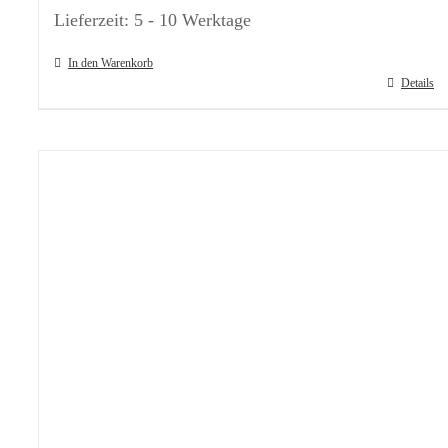
Lieferzeit:
5 - 10 Werktage
In den Warenkorb
Details