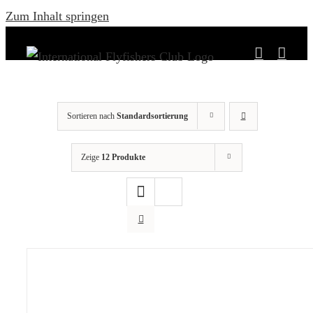
Zum Inhalt springen
Sortieren nach
Standardsortierung
Zeige
12 Produkte