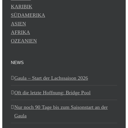
KARIBIK
SÜDAMERIKA
ASIEN
AFRIKA
OZEANIEN
NEWS
Gaula – Start der Lachssaison 2026
Oft die letzte Hoffnung: Bridge Pool
Nur noch 90 Tage bis zum Saisonstart an der
Gaula