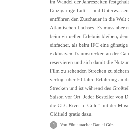
im Wandel der Jahreszeiten festgehalt
Einzigartige Luft – und Unterwasse
entführen den Zuschauer in die Welt 
Atlantischen Lachses. Es muss aber n
beim virtuellen Erlebnis bleiben, denn
einfacher, als beim IFC eine günstige
exklusiven Traumstrecken an der Gau
reservieren und sich damit die Nutzu
Film zu sehenden Strecken zu sicher
verfügt über 50 Jahre Erfahrung an d
Strecken und ist während des Großtei
Saison vor Ort. Jeder Besteller von 
die CD „River of Gold“ mit der Musi
Oldfield gratis dazu.
Von Filmemacher Daniel Göz