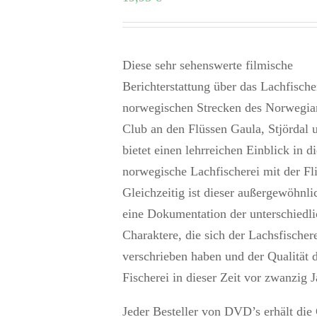
Diese sehr sehenswerte filmische
Berichterstattung über das Lachfisch
norwegischen Strecken des Norwegian
Club an den Flüssen Gaula, Stjördal 
bietet einen lehrreichen Einblick in di
norwegische Lachfischerei mit der Fl
Gleichzeitig ist dieser außergewöhnli
eine Dokumentation der unterschiedl
Charaktere, die sich der Lachsfischer
verschrieben haben und der Qualität d
Fischerei in dieser Zeit vor zwanzig J
Jeder Besteller von DVD’s erhält die