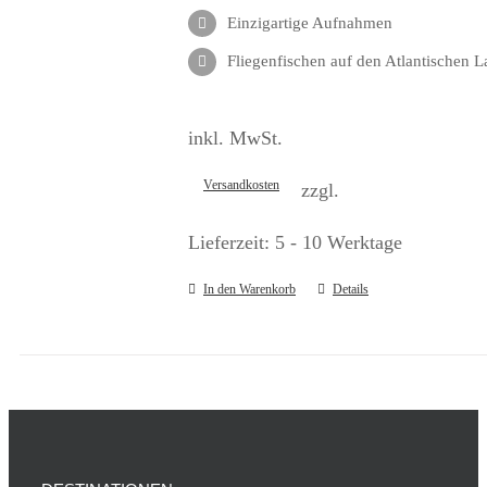
Einzigartige Aufnahmen
Fliegenfischen auf den Atlantischen L
inkl. MwSt.
Versandkosten
zzgl.
Lieferzeit:
5 - 10 Werktage
In den Warenkorb
Details