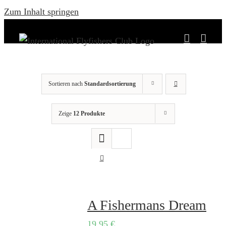
Zum Inhalt springen
Sortieren nach
Standardsortierung
Zeige
12 Produkte
A Fishermans Dream
19,95
€