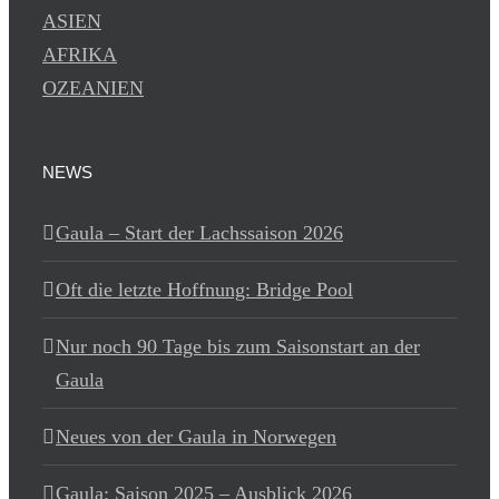
ASIEN
AFRIKA
OZEANIEN
NEWS
Gaula – Start der Lachssaison 2026
Oft die letzte Hoffnung: Bridge Pool
Nur noch 90 Tage bis zum Saisonstart an der
Gaula
Neues von der Gaula in Norwegen
Gaula: Saison 2025 – Ausblick 2026