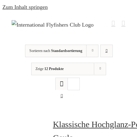
Zum Inhalt springen
Sortieren nach
Standardsortierung
Zeige
12 Produkte
Klassische Hochglanz-P