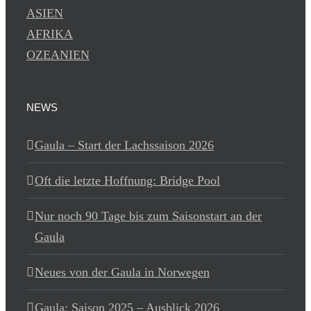
ASIEN
AFRIKA
OZEANIEN
NEWS
Gaula – Start der Lachssaison 2026
Oft die letzte Hoffnung: Bridge Pool
Nur noch 90 Tage bis zum Saisonstart an der
Gaula
Neues von der Gaula in Norwegen
Gaula: Saison 2025 – Ausblick 2026