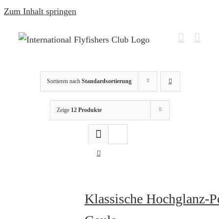
Zum Inhalt springen
Sortieren nach
Standardsortierung
Zeige
12 Produkte
Klassische Hochglanz-P