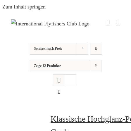
Zum Inhalt springen
Sortieren nach
Preis
Zeige
12 Produkte
Klassische Hochglanz-P