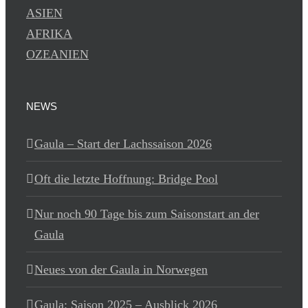
ASIEN
AFRIKA
OZEANIEN
NEWS
Gaula – Start der Lachssaison 2026
Oft die letzte Hoffnung: Bridge Pool
Nur noch 90 Tage bis zum Saisonstart an der
Gaula
Neues von der Gaula in Norwegen
Gaula: Saison 2025 – Ausblick 2026