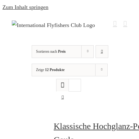
Zum Inhalt springen
Sortieren nach
Preis
Zeige
12 Produkte
Klassische Hochglanz-P