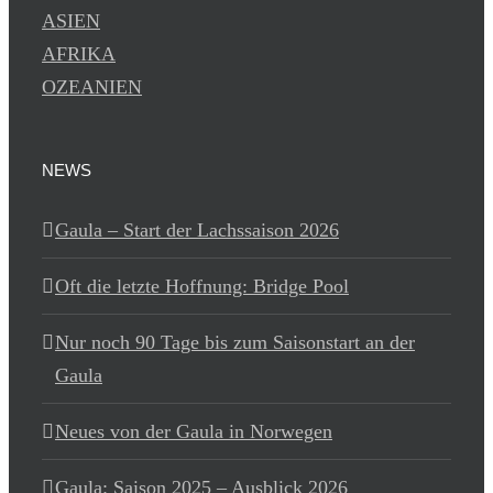
ASIEN
AFRIKA
OZEANIEN
NEWS
Gaula – Start der Lachssaison 2026
Oft die letzte Hoffnung: Bridge Pool
Nur noch 90 Tage bis zum Saisonstart an der
Gaula
Neues von der Gaula in Norwegen
Gaula: Saison 2025 – Ausblick 2026