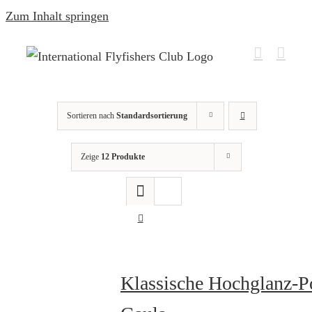
Zum Inhalt springen
Sortieren nach
Standardsortierung
Zeige
12 Produkte
Klassische Hochglanz-P