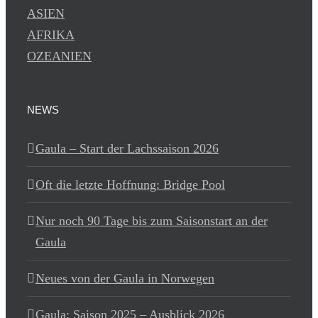
ASIEN
AFRIKA
OZEANIEN
NEWS
Gaula – Start der Lachssaison 2026
Oft die letzte Hoffnung: Bridge Pool
Nur noch 90 Tage bis zum Saisonstart an der
Gaula
Neues von der Gaula in Norwegen
Gaula: Saison 2025 – Ausblick 2026