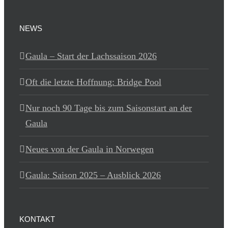
NEWS
Gaula – Start der Lachssaison 2026
Oft die letzte Hoffnung: Bridge Pool
Nur noch 90 Tage bis zum Saisonstart an der
Gaula
Neues von der Gaula in Norwegen
Gaula: Saison 2025 – Ausblick 2026
KONTAKT