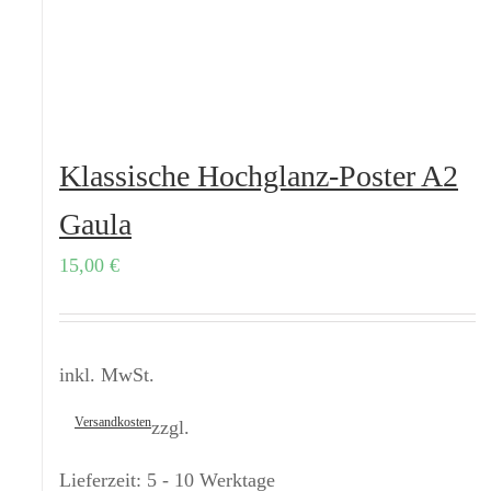
Klassische Hochglanz-Poster A2
Gaula
15,00
€
inkl. MwSt.
Versandkosten
zzgl.
Lieferzeit:
5 - 10 Werktage