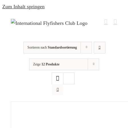
Zum Inhalt springen
Sortieren nach
Standardsortierung
Zeige
12 Produkte