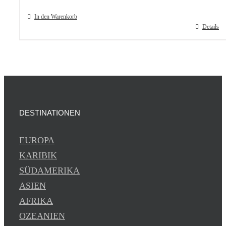
In den Warenkorb
Details
DESTINATIONEN
EUROPA
KARIBIK
SÜDAMERIKA
ASIEN
AFRIKA
OZEANIEN