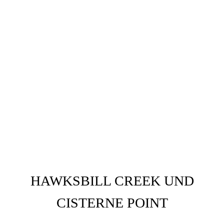
HAWKSBILL CREEK UND
CISTERNE POINT