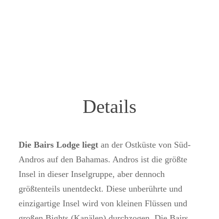
Details
Die Bairs Lodge liegt
an der Ostküste von Süd-
Andros auf den Bahamas. Andros ist die größte
Insel in dieser Inselgruppe, aber dennoch
größtenteils unentdeckt. Diese unberührte und
einzigartige Insel wird von kleinen Flüssen und
großen Bights (Kanälen) durchzogen. Die Bairs