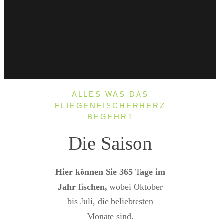
ALLES WAS DAS
FLIEGENFISCHERHERZ
BEGEHRT
Die Saison
Hier können Sie 365 Tage im
Jahr fischen,
wobei Oktober
bis Juli, die beliebtesten
Monate sind.