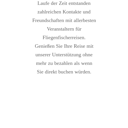
Laufe der Zeit entstanden
zahlreichen Kontakte und
Freundschaften mit allerbesten
Veranstaltern für
Fliegenfischerreisen.
Genießen Sie Ihre Reise mit
unserer Unterstützung ohne
mehr zu bezahlen als wenn
Sie direkt buchen würden.