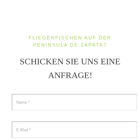
FLIEGENFISCHEN AUF DER
PENINSULA DE ZAPATA?
SCHICKEN SIE UNS EINE
ANFRAGE!