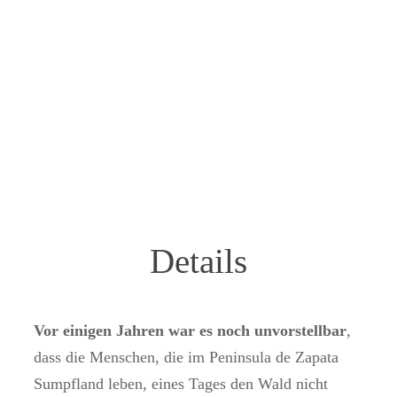
Details
Vor einigen Jahren war es noch unvorstellbar
,
dass die Menschen, die im Peninsula de Zapata
Sumpfland leben, eines Tages den Wald nicht