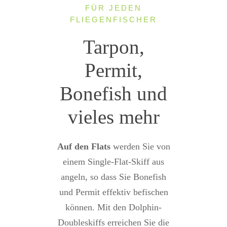
FÜR JEDEN
FLIEGENFISCHER
Tarpon,
Permit,
Bonefish und
vieles mehr
Auf den Flats
werden Sie von
einem Single-Flat-Skiff aus
angeln, so dass Sie Bonefish
und Permit effektiv befischen
können. Mit den Dolphin-
Doubleskiffs erreichen Sie die