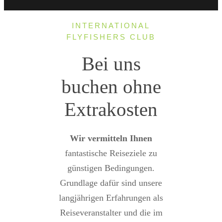
INTERNATIONAL
FLYFISHERS CLUB
Bei uns
buchen ohne
Extrakosten
Wir vermitteln Ihnen
fantastische Reiseziele zu
günstigen Bedingungen.
Grundlage dafür sind unsere
langjährigen Erfahrungen als
Reiseveranstalter und die im