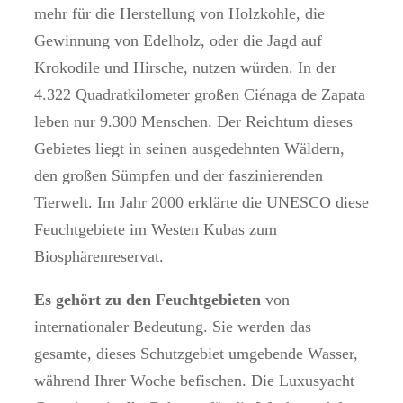
mehr für die Herstellung von Holzkohle, die
Gewinnung von Edelholz, oder die Jagd auf
Krokodile und Hirsche, nutzen würden. In der
4.322 Quadratkilometer großen Ciénaga de Zapata
leben nur 9.300 Menschen. Der Reichtum dieses
Gebietes liegt in seinen ausgedehnten Wäldern,
den großen Sümpfen und der faszinierenden
Tierwelt. Im Jahr 2000 erklärte die UNESCO diese
Feuchtgebiete im Westen Kubas zum
Biosphärenreservat.
Es gehört zu den Feuchtgebieten
von
internationaler Bedeutung. Sie werden das
gesamte, dieses Schutzgebiet umgebende Wasser,
während Ihrer Woche befischen. Die Luxusyacht