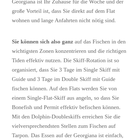
Georgiana ist Ihr Zuhause für die Woche und der
große Vorteil ist, dass Sie direkt auf dem Flat
wohnen und lange Anfahrten nicht nötig sind.
Sie können sich also ganz
auf das Fischen in den
wichtigsten Zonen konzentrieren und die richtigen
Tiden effektiv nutzen. Die Skiff-Rotation ist so
organisiert, dass Sie 3 Tage im Single Skiff mit
Guide und 3 Tage im Double Skiff mit Guide
fischen können. Auf den Flats werden Sie von
einem Single-Flat-Skiff aus angeln, so dass Sie
Bonefish und Permit effektiv befischen können.
Mit den Dolphin-Doubleskiffs erreichen Sie die
vielversprechendsten Stellen zum Fischen auf
Tarpon. Das Essen auf der Georgiana ist einfach,