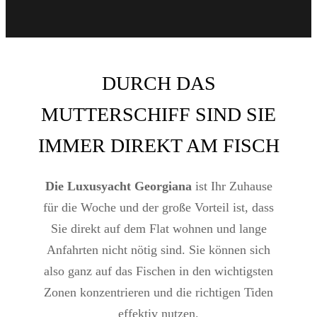
DURCH DAS
MUTTERSCHIFF SIND SIE
IMMER DIREKT AM FISCH
Die Luxusyacht Georgiana
ist Ihr Zuhause
für die Woche und der große Vorteil ist, dass
Sie direkt auf dem Flat wohnen und lange
Anfahrten nicht nötig sind. Sie können sich
also ganz auf das Fischen in den wichtigsten
Zonen konzentrieren und die richtigen Tiden
effektiv nutzen.