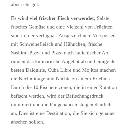
aber sehr gut.
Es wird viel frischer Fisch verwendet
, Salate,
frisches Gemüse und eine Vielzahl von Früchten
sind immer verfügbar. Ausgezeichnete Vorspeisen
mit Schweinefleisch und Hühnchen, frische
Sashimi-Pizza und Pizza nach italienischer Art
runden das kulinarische Angebot ab und einige der
besten Daiquiris, Cuba Libre und Mojitos machen
die Nachmittage und Nächte zu einem Erlebnis.
Durch die 10 Fischereizonen, die in einer Rotation
befischt werden, wird der Befischungsdruck
minimiert und die Fangchancen steigen deutlich
an. Dies ist eine Destination, die Sie sich genauer
ansehen sollten.