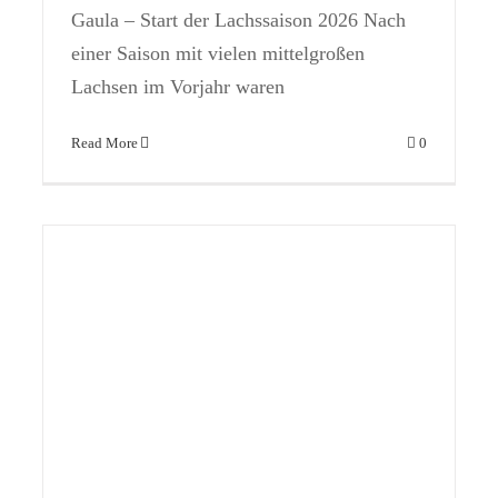
Gaula – Start der Lachssaison 2026 Nach
einer Saison mit vielen mittelgroßen
Lachsen im Vorjahr waren
Read More
0