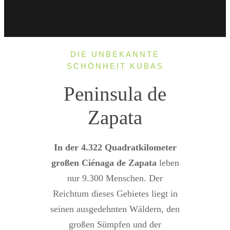
DIE UNBEKANNTE
SCHÖNHEIT KUBAS
Peninsula de
Zapata
In der 4.322 Quadratkilometer
großen Ciénaga de Zapata
leben
nur 9.300 Menschen. Der
Reichtum dieses Gebietes liegt in
seinen ausgedehnten Wäldern, den
großen Sümpfen und der