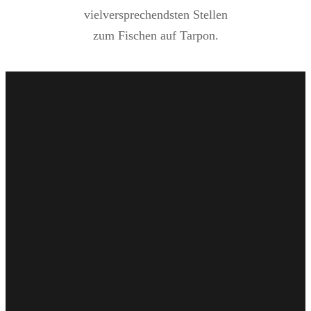
vielversprechendsten Stellen
zum Fischen auf Tarpon.