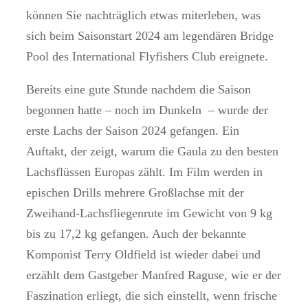
können Sie nachträglich etwas miterleben, was
sich beim Saisonstart 2024 am legendären Bridge
Pool des International Flyfishers Club ereignete.
Bereits eine gute Stunde nachdem die Saison
begonnen hatte – noch im Dunkeln – wurde der
erste Lachs der Saison 2024 gefangen. Ein
Auftakt, der zeigt, warum die Gaula zu den besten
Lachsflüssen Europas zählt. Im Film werden in
epischen Drills mehrere Großlachse mit der
Zweihand-Lachsfliegenrute im Gewicht von 9 kg
bis zu 17,2 kg gefangen. Auch der bekannte
Komponist Terry Oldfield ist wieder dabei und
erzählt dem Gastgeber Manfred Raguse, wie er der
Faszination erliegt, die sich einstellt, wenn frische