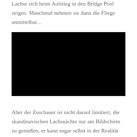
Lachse sich beim Aufstieg in den Bridge Pool
zeigen. Manchmal nehmen sie dann die Fliege
unmittelbar…
Aber der Zuschauer ist nicht darauf limitiert, die
skandinavischen Lachsnächte nur am Bildschirm
zu genießen, er kann sogar selbst in der Realität