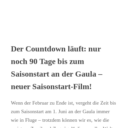
Der Countdown läuft: nur
noch 90 Tage bis zum
Saisonstart an der Gaula –
neuer Saisonstart-Film!
Wenn der Februar zu Ende ist, vergeht die Zeit bis
zum Saisonstart am 1. Juni an der Gaula immer
wie in Fluge – trotzdem können wir es, wie die