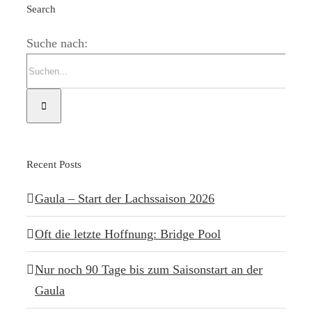
Search
Suche nach:
Recent Posts
Gaula – Start der Lachssaison 2026
Oft die letzte Hoffnung: Bridge Pool
Nur noch 90 Tage bis zum Saisonstart an der
Gaula