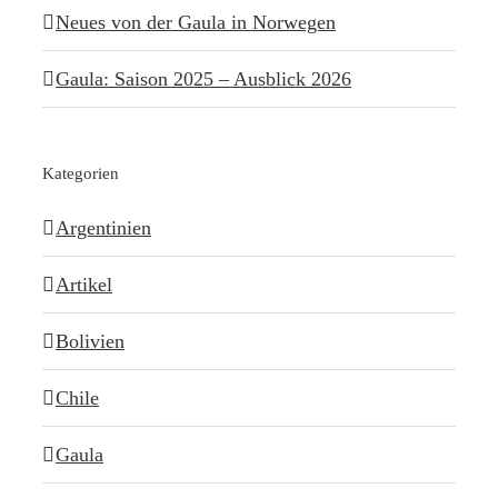
Neues von der Gaula in Norwegen
Gaula: Saison 2025 – Ausblick 2026
Kategorien
Argentinien
Artikel
Bolivien
Chile
Gaula