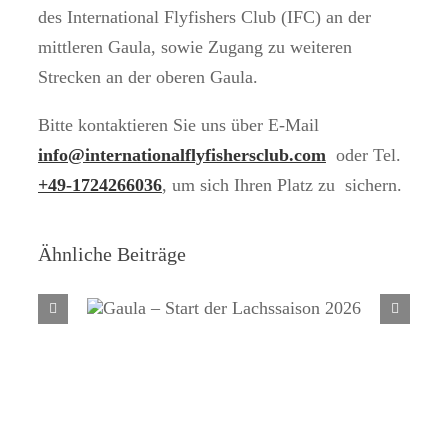
des International Flyfishers Club (IFC) an der
mittleren Gaula, sowie Zugang zu weiteren
Strecken an der oberen Gaula.
Bitte kontaktieren Sie uns über E-Mail
info@internationalflyfishersclub.com
oder Tel.
+49-1724266036
, um sich Ihren Platz zu sichern.
Ähnliche Beiträge
Gaula – Start der Lachssaison
2026