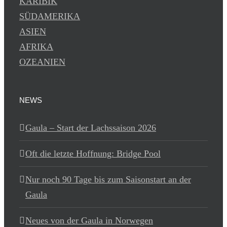
KARIBIK
SÜDAMERIKA
ASIEN
AFRIKA
OZEANIEN
NEWS
Gaula – Start der Lachssaison 2026
Oft die letzte Hoffnung: Bridge Pool
Nur noch 90 Tage bis zum Saisonstart an der
Gaula
Neues von der Gaula in Norwegen