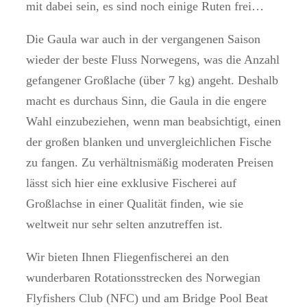
mit dabei sein, es sind noch einige Ruten frei…
Die Gaula war auch in der vergangenen Saison
wieder der beste Fluss Norwegens, was die Anzahl
gefangener Großlache (über 7 kg) angeht. Deshalb
macht es durchaus Sinn, die Gaula in die engere
Wahl einzubeziehen, wenn man beabsichtigt, einen
der großen blanken und unvergleichlichen Fische
zu fangen. Zu verhältnismäßig moderaten Preisen
lässt sich hier eine exklusive Fischerei auf
Großlachse in einer Qualität finden, wie sie
weltweit nur sehr selten anzutreffen ist.
Wir bieten Ihnen Fliegenfischerei an den
wunderbaren Rotationsstrecken des Norwegian
Flyfishers Club (NFC) und am Bridge Pool Beat