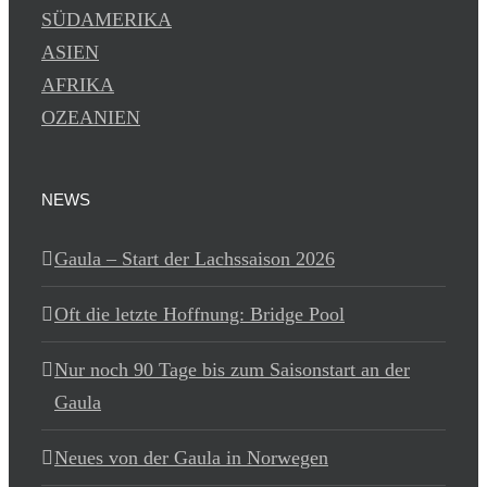
SÜDAMERIKA
ASIEN
AFRIKA
OZEANIEN
NEWS
Gaula – Start der Lachssaison 2026
Oft die letzte Hoffnung: Bridge Pool
Nur noch 90 Tage bis zum Saisonstart an der
Gaula
Neues von der Gaula in Norwegen