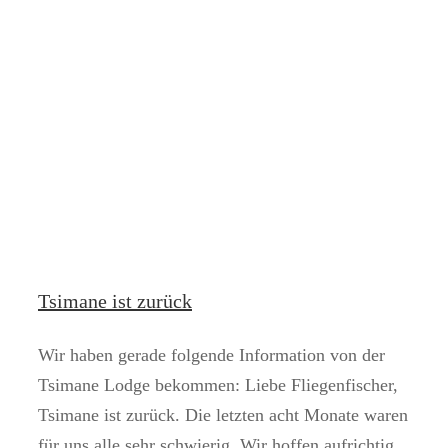
Tsimane ist zurück
Wir haben gerade folgende Information von der
Tsimane Lodge bekommen: Liebe Fliegenfischer,
Tsimane ist zurück. Die letzten acht Monate waren
für uns alle sehr schwierig. Wir hoffen aufrichtig,