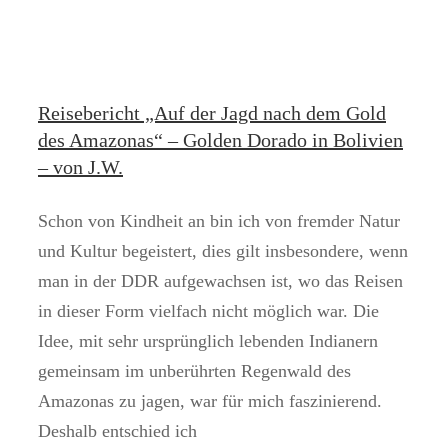
Reisebericht „Auf der Jagd nach dem Gold
des Amazonas“ – Golden Dorado in Bolivien
– von J.W.
Schon von Kindheit an bin ich von fremder Natur
und Kultur begeistert, dies gilt insbesondere, wenn
man in der DDR aufgewachsen ist, wo das Reisen
in dieser Form vielfach nicht möglich war. Die
Idee, mit sehr ursprünglich lebenden Indianern
gemeinsam im unberührten Regenwald des
Amazonas zu jagen, war für mich faszinierend.
Deshalb entschied ich