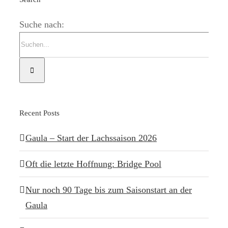
Suche nach:
Recent Posts
Gaula – Start der Lachssaison 2026
Oft die letzte Hoffnung: Bridge Pool
Nur noch 90 Tage bis zum Saisonstart an der
Gaula