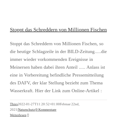
Stoppt das Schreddern von Millionen Fischen
Stoppt das Schreddern von Millionen Fischen, so
die heutige Schlagzeile in der BILD-Zeitung.....die
immer wieder vorkommenden Ereignisse in
Meinersen haben dabei ihren Anteil ..... Anlass ist
eine in Vorbereitung befindliche Pressemitteilung
des DAFV, der klar Stellung bezieht zum Thema
Wasserkraft. Hier der Link zum Online-Artikel :
Thies
2022-01-27T11:20:52+01:00
Februar 22nd,
2021
|
Naturschutz
|
0 Kommentare
Weiterlesen