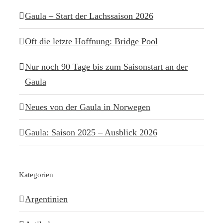
Gaula – Start der Lachssaison 2026
Oft die letzte Hoffnung: Bridge Pool
Nur noch 90 Tage bis zum Saisonstart an der
Gaula
Neues von der Gaula in Norwegen
Gaula: Saison 2025 – Ausblick 2026
Kategorien
Argentinien