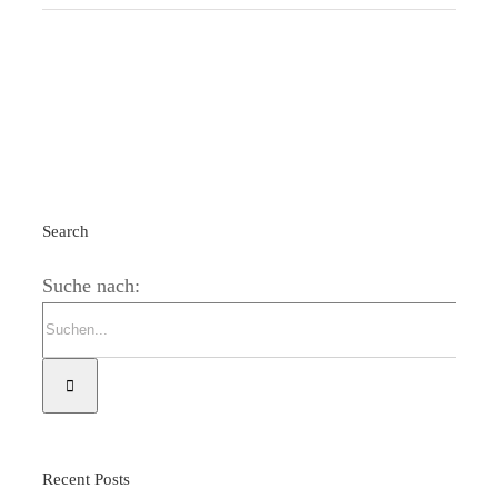
Search
Suche nach:
Recent Posts