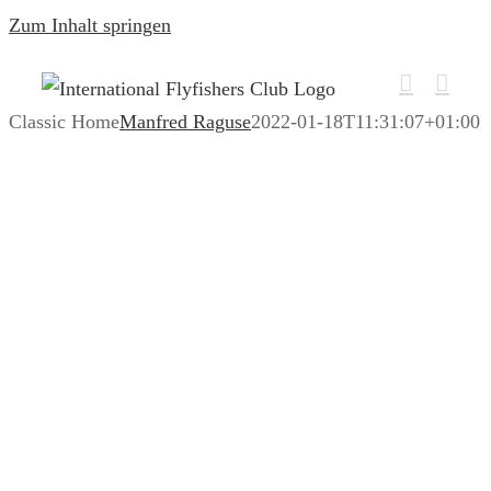
Zum Inhalt springen
Classic Home
Manfred Raguse
2022-01-18T11:31:07+01:00