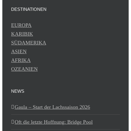
DESTINATIONEN
EUROPA
KARIBIK
SÜDAMERIKA
ASIEN
AFRIKA
OZEANIEN
NEWS
Gaula – Start der Lachssaison 2026
Oft die letzte Hoffnung: Bridge Pool