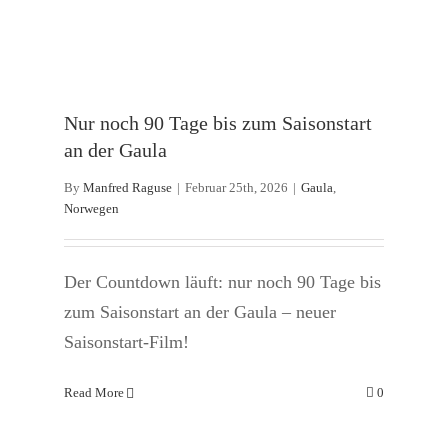
Nur noch 90 Tage bis zum Saisonstart
an der Gaula
By
Manfred Raguse
|
Februar 25th, 2026
|
Gaula
,
Norwegen
Der Countdown läuft: nur noch 90 Tage bis
zum Saisonstart an der Gaula – neuer
Saisonstart-Film!
Read More
0