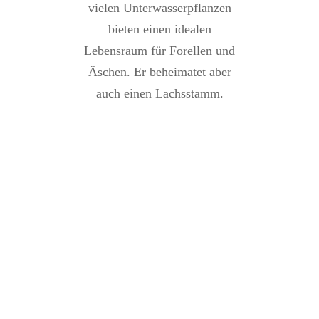
vielen Unterwasserpflanzen
bieten einen idealen
Lebensraum für Forellen und
Äschen. Er beheimatet aber
auch einen Lachsstamm.