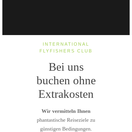
INTERNATIONAL
FLYFISHERS CLUB
Bei uns
buchen ohne
Extrakosten
Wir vermitteln Ihnen
phantastische Reiseziele zu
günstigen Bedingungen.