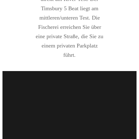
Timsbury 5 Beat liegt am
mittleren/unteren Test. Die
Fischerei erreichen Sie über
eine private Straße, die Sie zu
einem privaten Parkplatz
führt.