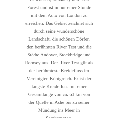
Forest und ist in nur einer Stunde
mit dem Auto von London zu
erreichen. Das Gebiet zeichnet sich
durch seine wunderschöne
Landschaft, die schönen Dörfer,
den berühmten River Test und die
Städte Andover, Stockbridge und
Romsey aus. Der River Test gilt als
der berühmteste Kreidefluss im
Vereinigten Königreich. Er ist der
längste Kreidefluss mit einer
Gesamtlänge von ca. 63 km von
der Quelle in Ashe bis zu seiner
Mündung ins Meer in
Southampton.