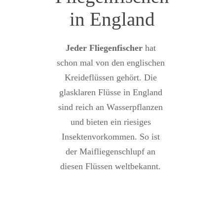
in England
Jeder Fliegenfischer
hat
schon mal von den englischen
Kreideflüssen gehört. Die
glasklaren Flüsse in England
sind reich an Wasserpflanzen
und bieten ein riesiges
Insektenvorkommen. So ist
der Maifliegenschlupf an
diesen Flüssen weltbekannt.