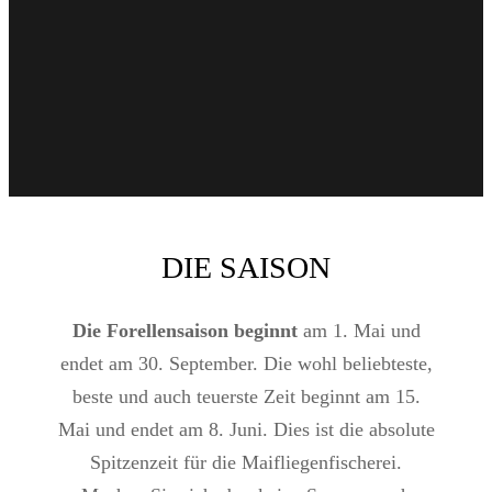
DIE SAISON
Die Forellensaison beginnt
am 1. Mai und
endet am 30. September. Die wohl beliebteste,
beste und auch teuerste Zeit beginnt am 15.
Mai und endet am 8. Juni. Dies ist die absolute
Spitzenzeit für die Maifliegenfischerei.