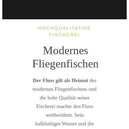
HOCHQUALITATIVE
FISCHEREI
Modernes
Fliegenfischen
Der Fluss gilt als Heimat
des
modernen Fliegenfischens und
die hohe Qualität seiner
Fischerei machte den Fluss
weltberühmt. Sein
kalkhaltiges Wasser und die