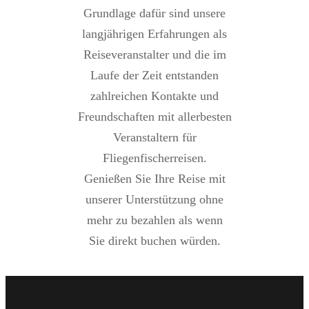
Grundlage dafür sind unsere
langjährigen Erfahrungen als
Reiseveranstalter und die im
Laufe der Zeit entstanden
zahlreichen Kontakte und
Freundschaften mit allerbesten
Veranstaltern für
Fliegenfischerreisen.
Genießen Sie Ihre Reise mit
unserer Unterstützung ohne
mehr zu bezahlen als wenn
Sie direkt buchen würden.