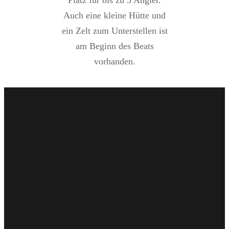
Auch eine kleine Hütte und
ein Zelt zum Unterstellen ist
am Beginn des Beats
vorhanden.