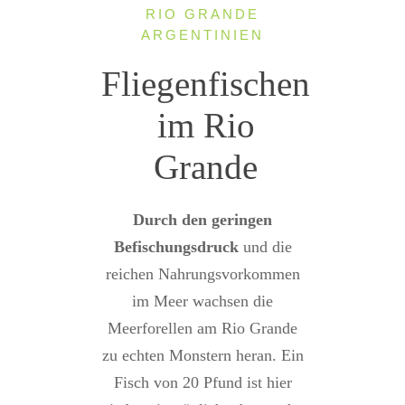
RIO GRANDE
ARGENTINIEN
Fliegenfischen
im Rio
Grande
Durch den geringen
Befischungsdruck
und die
reichen Nahrungsvorkommen
im Meer wachsen die
Meerforellen am Rio Grande
zu echten Monstern heran. Ein
Fisch von 20 Pfund ist hier