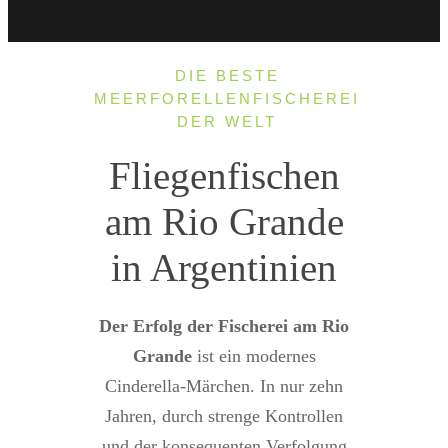
DIE BESTE
MEERFORELLENFISCHEREI
DER WELT
Fliegenfischen
am Rio Grande
in Argentinien
Der Erfolg der Fischerei am Rio
Grande
ist ein modernes
Cinderella-Märchen. In nur zehn
Jahren, durch strenge Kontrollen
und der konsequenten Verfolgung