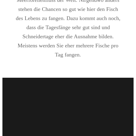
stehen die Chancen so gut wie hier den Fisch
des Lebens zu fangen. Dazu kommt auch noch,
dass die Tagesfänge sehr gut sind und
Schneidertage eher die Ausnahme bilden.
Meistens werden Sie eher mehrere Fische pro
Tag fangen.