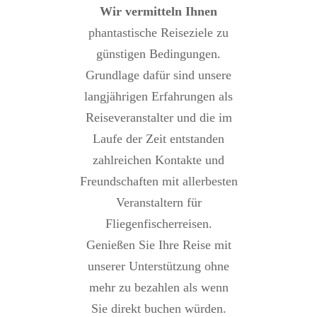
Wir vermitteln Ihnen
phantastische Reiseziele zu
günstigen Bedingungen.
Grundlage dafür sind unsere
langjährigen Erfahrungen als
Reiseveranstalter und die im
Laufe der Zeit entstanden
zahlreichen Kontakte und
Freundschaften mit allerbesten
Veranstaltern für
Fliegenfischerreisen.
Genießen Sie Ihre Reise mit
unserer Unterstützung ohne
mehr zu bezahlen als wenn
Sie direkt buchen würden.