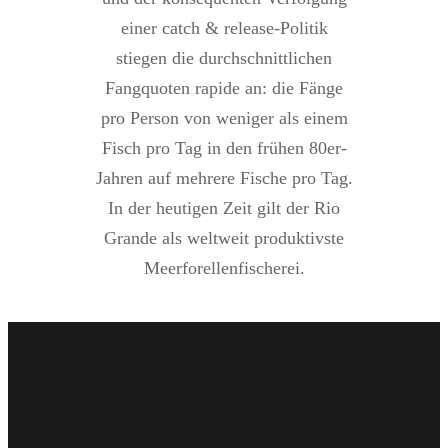
einer catch & release-Politik
stiegen die durchschnittlichen
Fangquoten rapide an: die Fänge
pro Person von weniger als einem
Fisch pro Tag in den frühen 80er-
Jahren auf mehrere Fische pro Tag.
In der heutigen Zeit gilt der Rio
Grande als weltweit produktivste
Meerforellenfischerei.