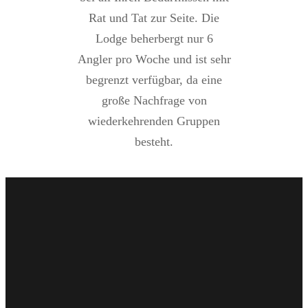
Rat und Tat zur Seite. Die
Lodge beherbergt nur 6
Angler pro Woche und ist sehr
begrenzt verfügbar, da eine
große Nachfrage von
wiederkehrenden Gruppen
besteht.