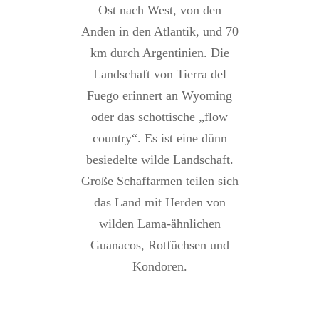
Ost nach West, von den
Anden in den Atlantik, und 70
km durch Argentinien. Die
Landschaft von Tierra del
Fuego erinnert an Wyoming
oder das schottische „flow
country“. Es ist eine dünn
besiedelte wilde Landschaft.
Große Schaffarmen teilen sich
das Land mit Herden von
wilden Lama-ähnlichen
Guanacos, Rotfüchsen und
Kondoren.