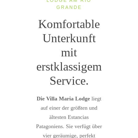
LODGE AM RIO
GRANDE
Komfortable
Unterkunft
mit
erstklassigem
Service.
Die Villa Maria Lodge
liegt
auf einer der größten und
ältesten Estancias
Patagoniens. Sie verfügt über
vier geräumige, perfekt