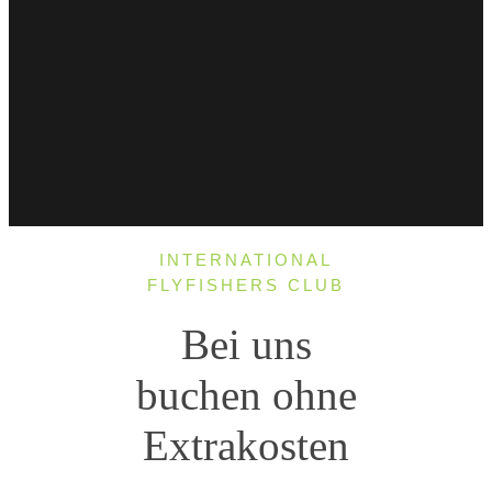
INTERNATIONAL
FLYFISHERS CLUB
Bei uns
buchen ohne
Extrakosten