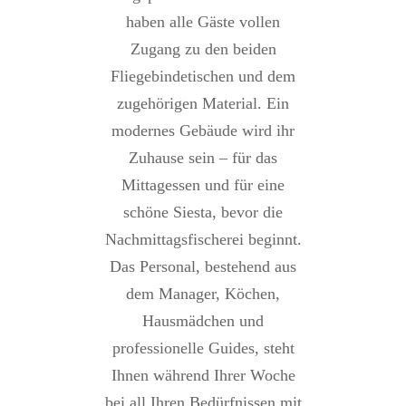
haben alle Gäste vollen
Zugang zu den beiden
Fliegebindetischen und dem
zugehörigen Material. Ein
modernes Gebäude wird ihr
Zuhause sein – für das
Mittagessen und für eine
schöne Siesta, bevor die
Nachmittagsfischerei beginnt.
Das Personal, bestehend aus
dem Manager, Köchen,
Hausmädchen und
professionelle Guides, steht
Ihnen während Ihrer Woche
bei all Ihren Bedürfnissen mit