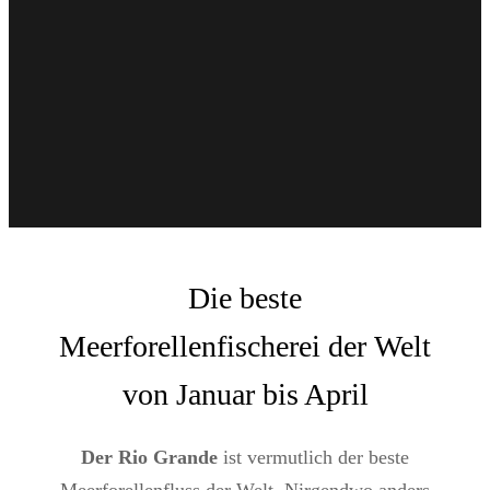
Die beste
Meerforellenfischerei der Welt
von Januar bis April
Der Rio Grande
ist vermutlich der beste
Meerforellenfluss der Welt. Nirgendwo anders