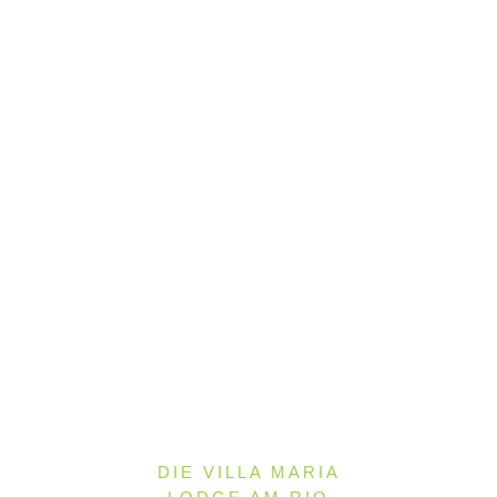
DIE VILLA MARIA