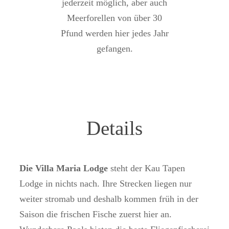
jederzeit möglich, aber auch
Meerforellen von über 30
Pfund werden hier jedes Jahr
gefangen.
Details
Die Villa Maria Lodge
steht der Kau Tapen
Lodge in nichts nach. Ihre Strecken liegen nur
weiter stromab und deshalb kommen früh in der
Saison die frischen Fische zuerst hier an.