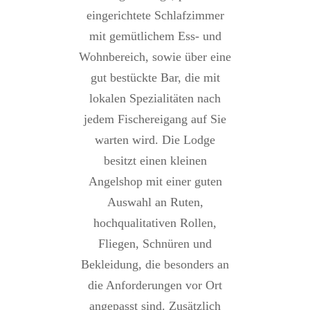
eingerichtete Schlafzimmer
mit gemütlichem Ess- und
Wohnbereich, sowie über eine
gut bestückte Bar, die mit
lokalen Spezialitäten nach
jedem Fischereigang auf Sie
warten wird. Die Lodge
besitzt einen kleinen
Angelshop mit einer guten
Auswahl an Ruten,
hochqualitativen Rollen,
Fliegen, Schnüren und
Bekleidung, die besonders an
die Anforderungen vor Ort
angepasst sind. Zusätzlich