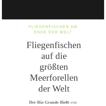
FLIEGENFISCHEN AM
ENDE DER WELT
Fliegenfischen
auf die
größten
Meerforellen
der Welt
Der Rio Grande fließt
von