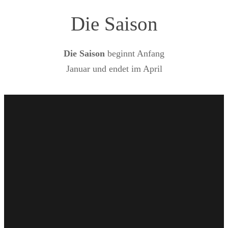
Die Saison
Die Saison
beginnt Anfang
Januar und endet im April