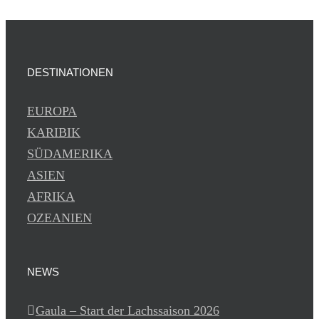
DESTINATIONEN
EUROPA
KARIBIK
SÜDAMERIKA
ASIEN
AFRIKA
OZEANIEN
NEWS
Gaula – Start der Lachssaison 2026