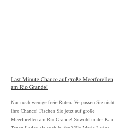
Last Minute Chance auf große Meerforellen
am Rio Grande!
Nur noch wenige freie Ruten. Verpassen Sie nicht
Ihre Chance! Fischen Sie jetzt auf große
Meerforellen am Rio Grande! Sowohl in der Kau