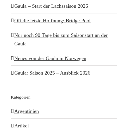
Gaula – Start der Lachssaison 2026
Oft die letzte Hoffnung: Bridge Pool
Nur noch 90 Tage bis zum Saisonstart an der
Gaula
Neues von der Gaula in Norwegen
Gaula: Saison 2025 – Ausblick 2026
Kategorien
Argentinien
Artikel