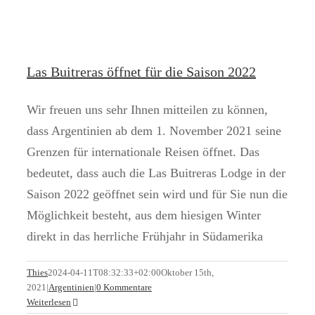
Las Buitreras öffnet für die Saison 2022
Wir freuen uns sehr Ihnen mitteilen zu können,
dass Argentinien ab dem 1. November 2021 seine
Grenzen für internationale Reisen öffnet. Das
bedeutet, dass auch die Las Buitreras Lodge in der
Saison 2022 geöffnet sein wird und für Sie nun die
Möglichkeit besteht, aus dem hiesigen Winter
direkt in das herrliche Frühjahr in Südamerika
Thies
2024-04-11T08:32:33+02:00
Oktober 15th,
2021
|
Argentinien
|
0 Kommentare
Weiterlesen