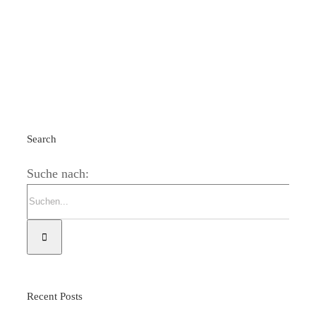
Search
Suche nach:
Recent Posts