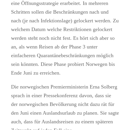
eine Öffnungsstrategie erarbeitet. In mehreren
Schritten sollen die Beschränkungen nach und
nach (je nach Infektionslage) gelockert werden. Zu
welchem Datum welche Restriktionen gelockert
werden steht noch nicht fest. Es hört sich aber so
an, als wenn Reisen ab der Phase 3 unter
einfacheren Quarantänebeschränkungen möglich
sein könnten. Diese Phase probiert Norwegen bis
Ende Juni zu erreichen.
Die norwegischen Premierministerin Erna Solberg
sprach in einer Pressekonferenz davon, dass sie
der norwegischen Bevölkerung nicht dazu rät für
den Juni einen Auslandsurlaub zu planen. Sie sagte
auch, dass für Auslandsreisen zu einem späteren