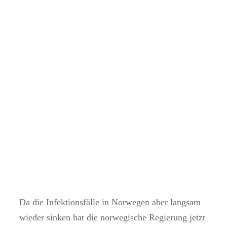
Da die Infektionsfälle in Norwegen aber langsam
wieder sinken hat die norwegische Regierung jetzt