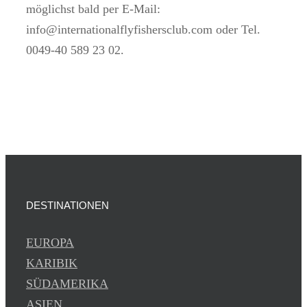
möglichst bald per E-Mail:
info@internationalflyfishersclub.com oder Tel.
0049-40 589 23 02.
DESTINATIONEN
EUROPA
KARIBIK
SÜDAMERIKA
ASIEN