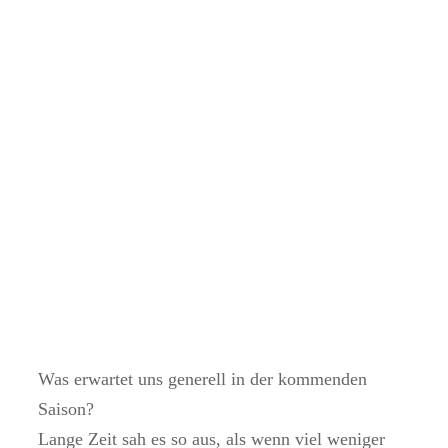
Was erwartet uns generell in der kommenden
Saison?
Lange Zeit sah es so aus, als wenn viel weniger