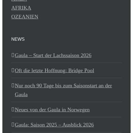
AFRIKA
OZEANIEN
NEWS
Gaula – Start der Lachssaison 2026
Oft die letzte Hoffnung: Bridge Pool
Nur noch 90 Tage bis zum Saisonstart an der
Gaula
Neues von der Gaula in Norwegen
Gaula: Saison 2025 – Ausblick 2026