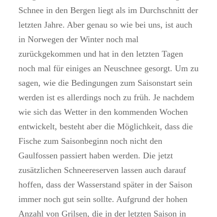
Schnee in den Bergen liegt als im Durchschnitt der
letzten Jahre. Aber genau so wie bei uns, ist auch
in Norwegen der Winter noch mal
zurückgekommen und hat in den letzten Tagen
noch mal für einiges an Neuschnee gesorgt. Um zu
sagen, wie die Bedingungen zum Saisonstart sein
werden ist es allerdings noch zu früh. Je nachdem
wie sich das Wetter in den kommenden Wochen
entwickelt, besteht aber die Möglichkeit, dass die
Fische zum Saisonbeginn noch nicht den
Gaulfossen passiert haben werden. Die jetzt
zusätzlichen Schneereserven lassen auch darauf
hoffen, dass der Wasserstand später in der Saison
immer noch gut sein sollte. Aufgrund der hohen
Anzahl von Grilsen, die in der letzten Saison in