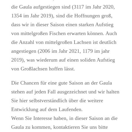
die Gaula aufgestiegen sind (3117 im Jahr 2020,
1354 im Jahr 2019), sind die Hoffnungen groß,
dass wir in dieser Saison einen starken Aufstieg
von mittelgroßen Fischen erwarten können. Auch
die Anzahl von mittelgroßen Lachsen ist deutlich
angestiegen (2006 im Jahr 2021, 1179 im jahr
2019), was wiederum auf einen soliden Aufstieg
von Großlachsen hoffen lässt.
Die Chancen für eine gute Saison an der Gaula
stehen auf jeden Fall ausgezeichnet und wir halten
Sie hier selbstverständlich über die weitere
Entwicklung auf dem Laufenden.
Wenn Sie Interesse haben, in dieser Saison an die
Gaula zu kommen, kontaktieren Sie uns bitte