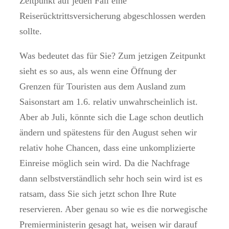
Zeitpunkt auf jeden Fall eine
Reiserücktrittsversicherung abgeschlossen werden
sollte.
Was bedeutet das für Sie? Zum jetzigen Zeitpunkt
sieht es so aus, als wenn eine Öffnung der
Grenzen für Touristen aus dem Ausland zum
Saisonstart am 1.6. relativ unwahrscheinlich ist.
Aber ab Juli, könnte sich die Lage schon deutlich
ändern und spätestens für den August sehen wir
relativ hohe Chancen, dass eine unkomplizierte
Einreise möglich sein wird. Da die Nachfrage
dann selbstverständlich sehr hoch sein wird ist es
ratsam, dass Sie sich jetzt schon Ihre Rute
reservieren. Aber genau so wie es die norwegische
Premierministerin gesagt hat, weisen wir darauf