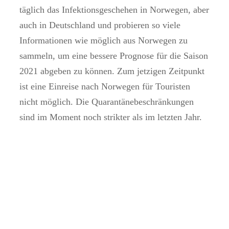
täglich das Infektionsgeschehen in Norwegen, aber
auch in Deutschland und probieren so viele
Informationen wie möglich aus Norwegen zu
sammeln, um eine bessere Prognose für die Saison
2021 abgeben zu können. Zum jetzigen Zeitpunkt
ist eine Einreise nach Norwegen für Touristen
nicht möglich. Die Quarantänebeschränkungen
sind im Moment noch strikter als im letzten Jahr.