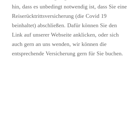
hin, dass es unbedingt notwendig ist, dass Sie eine
Reiserücktrittsversicherung (die Covid 19
beinhaltet) abschließen. Dafür können Sie den
Link auf unserer Webseite anklicken, oder sich
auch gern an uns wenden, wir können die
entsprechende Versicherung gern für Sie buchen.