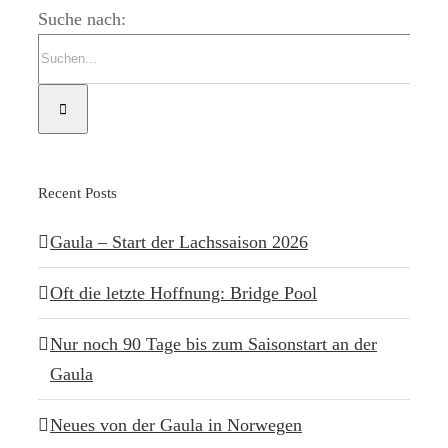
Suche nach:
Recent Posts
Gaula – Start der Lachssaison 2026
Oft die letzte Hoffnung: Bridge Pool
Nur noch 90 Tage bis zum Saisonstart an der
Gaula
Neues von der Gaula in Norwegen