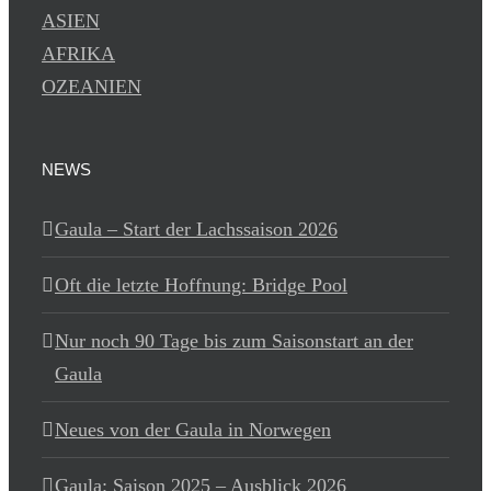
ASIEN
AFRIKA
OZEANIEN
NEWS
Gaula – Start der Lachssaison 2026
Oft die letzte Hoffnung: Bridge Pool
Nur noch 90 Tage bis zum Saisonstart an der
Gaula
Neues von der Gaula in Norwegen
Gaula: Saison 2025 – Ausblick 2026