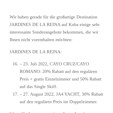
Wir haben gerade für die großartige Destination
JARDINES DE LA REINA auf Kuba einige sehr
interessante Sonderangebote bekommen, die wir
Ihnen nicht vorenthalten möchten:
JARDINES DE LA REINA:
– 23. Juli 2022, CAYO CRUZ/CAYO
ROMANO: 20% Rabatt auf den regulären
Preis + gratis Einzelzimmer und 50% Rabatt
auf das Single Skiff.
– 27. August 2022, JA4 YACHT, 30% Rabatt
auf den regulären Preis im Doppelzimmer.