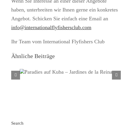
Wenn Sie Interesse an einer dieser Angebote
haben, unterbreiten wir Ihnen gerne ein konkretes
Angebot. Schicken Sie einfach eine Email an
info@internationalflyfishersclub.com
Ihr Team vom International Flyfishers Club
Ähnliche Beiträge
Paradies auf Kuba – Jardines de la
Reina
Search