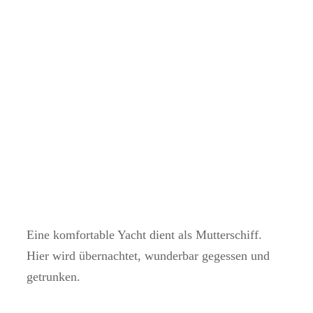
Eine komfortable Yacht dient als Mutterschiff.
Hier wird übernachtet, wunderbar gegessen und
getrunken.