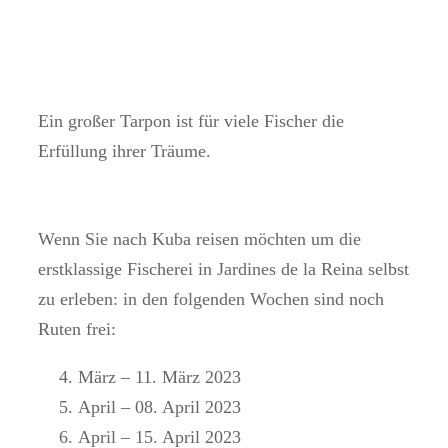
Ein großer Tarpon ist für viele Fischer die
Erfüllung ihrer Träume.
Wenn Sie nach Kuba reisen möchten um die
erstklassige Fischerei in Jardines de la Reina selbst
zu erleben: in den folgenden Wochen sind noch
Ruten frei:
März – 11. März 2023
April – 08. April 2023
April – 15. April 2023