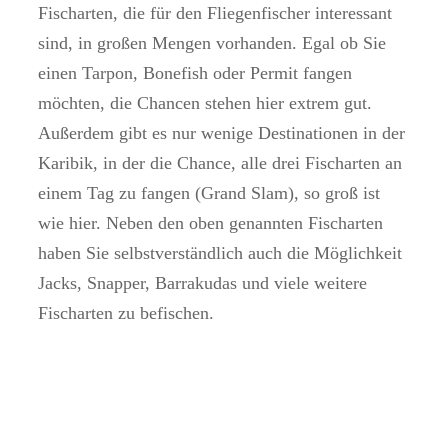
Fischarten, die für den Fliegenfischer interessant
sind, in großen Mengen vorhanden. Egal ob Sie
einen Tarpon, Bonefish oder Permit fangen
möchten, die Chancen stehen hier extrem gut.
Außerdem gibt es nur wenige Destinationen in der
Karibik, in der die Chance, alle drei Fischarten an
einem Tag zu fangen (Grand Slam), so groß ist
wie hier. Neben den oben genannten Fischarten
haben Sie selbstverständlich auch die Möglichkeit
Jacks, Snapper, Barrakudas und viele weitere
Fischarten zu befischen.