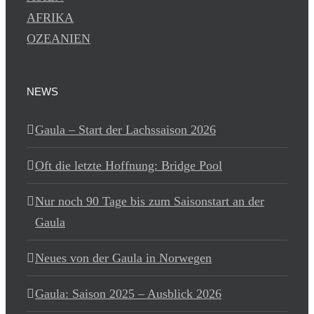
AFRIKA
OZEANIEN
NEWS
Gaula – Start der Lachssaison 2026
Oft die letzte Hoffnung: Bridge Pool
Nur noch 90 Tage bis zum Saisonstart an der
Gaula
Neues von der Gaula in Norwegen
Gaula: Saison 2025 – Ausblick 2026