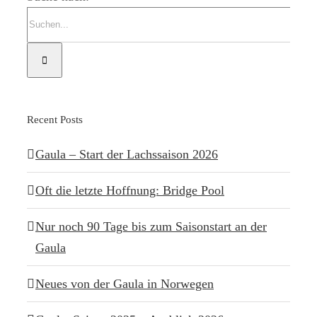
Recent Posts
Gaula – Start der Lachssaison 2026
Oft die letzte Hoffnung: Bridge Pool
Nur noch 90 Tage bis zum Saisonstart an der
Gaula
Neues von der Gaula in Norwegen