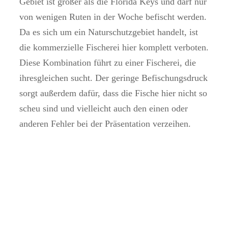
Gebiet ist größer als die Florida Keys und darf nur
von wenigen Ruten in der Woche befischt werden.
Da es sich um ein Naturschutzgebiet handelt, ist
die kommerzielle Fischerei hier komplett verboten.
Diese Kombination führt zu einer Fischerei, die
ihresgleichen sucht. Der geringe Befischungsdruck
sorgt außerdem dafür, dass die Fische hier nicht so
scheu sind und vielleicht auch den einen oder
anderen Fehler bei der Präsentation verzeihen.