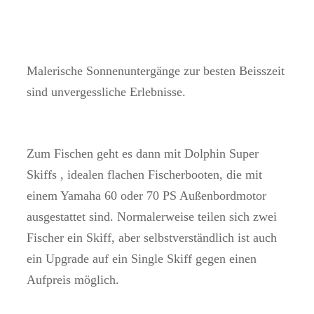
Malerische Sonnenuntergänge zur besten Beisszeit
sind unvergessliche Erlebnisse.
Zum Fischen geht es dann mit Dolphin Super
Skiffs , idealen flachen Fischerbooten, die mit
einem Yamaha 60 oder 70 PS Außenbordmotor
ausgestattet sind. Normalerweise teilen sich zwei
Fischer ein Skiff, aber selbstverständlich ist auch
ein Upgrade auf ein Single Skiff gegen einen
Aufpreis möglich.