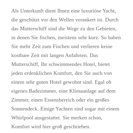
Als Unterkunft dient Ihnen eine luxuriöse Yacht,
die geschützt vor den Wellen verankert ist. Durch
das Mutterschiff sind die Wege zu den Gebieten,
in denen Sie fischen, meistens sehr kurz. So haben
Sie mehr Zeit zum Fischen und verlieren keine
kostbare Zeit mit langen Anfahrten. Das
Mutterschiff, Ihr schwimmendes Hotel, bietet
jeden erdenklichen Komfort, den Sie auch von
einem sehr guten Hotel gewohnt sind. Egal ob
eigenes Badezimmer, eine Klimaanlage auf dem
Zimmer, einen Essensbereich oder ein großes
Sonnendeck. Einige Yachten sind sogar mit einem
Whirlpool ausgestattet. Sie merken schon,
Komfort wird hier groß geschrieben.