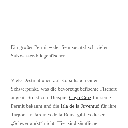
Ein großer Permit – der Sehnsuchtsfisch vieler
Salzwasser-Fliegenfischer.
Viele Destinationen auf Kuba haben einen
Schwerpunkt, was die bevorzugt befischte Fischart
angeht. So ist zum Beispiel
Cayo Cruz
für seine
Permit bekannt und die
Isla de la Juventud
für ihre
Tarpon. In Jardines de la Reina gibt es diesen
„Schwerpunkt“ nicht. Hier sind sämtliche