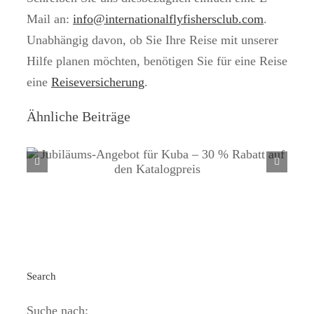
Mail an:
info@internationalflyfishersclub.com
.
Unabhängig davon, ob Sie Ihre Reise mit unserer
Hilfe planen möchten, benötigen Sie für eine Reise
eine
Reiseversicherung
.
Ähnliche Beiträge
Jubiläums-Angebot für Kuba – 30 %
Rabatt auf den Katalogpreis
Search
Suche nach: