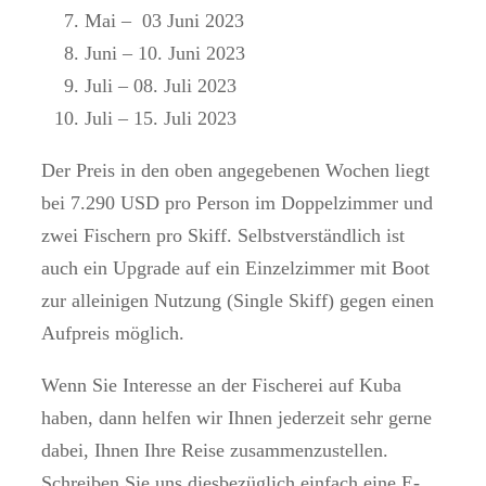
Mai – 03 Juni 2023
Juni – 10. Juni 2023
Juli – 08. Juli 2023
Juli – 15. Juli 2023
Der Preis in den oben angegebenen Wochen liegt
bei 7.290 USD pro Person im Doppelzimmer und
zwei Fischern pro Skiff. Selbstverständlich ist
auch ein Upgrade auf ein Einzelzimmer mit Boot
zur alleinigen Nutzung (Single Skiff) gegen einen
Aufpreis möglich.
Wenn Sie Interesse an der Fischerei auf Kuba
haben, dann helfen wir Ihnen jederzeit sehr gerne
dabei, Ihnen Ihre Reise zusammenzustellen.
Schreiben Sie uns diesbezüglich einfach eine E-