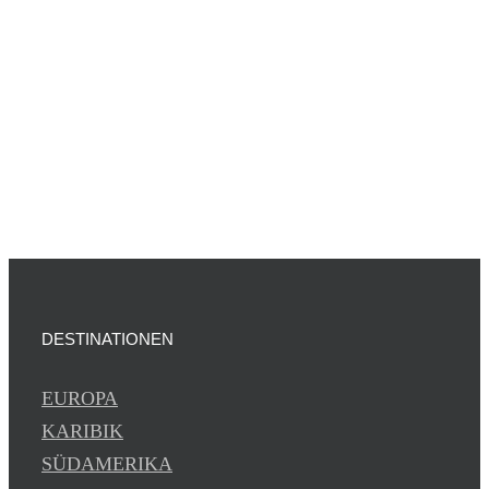
DESTINATIONEN
EUROPA
KARIBIK
SÜDAMERIKA