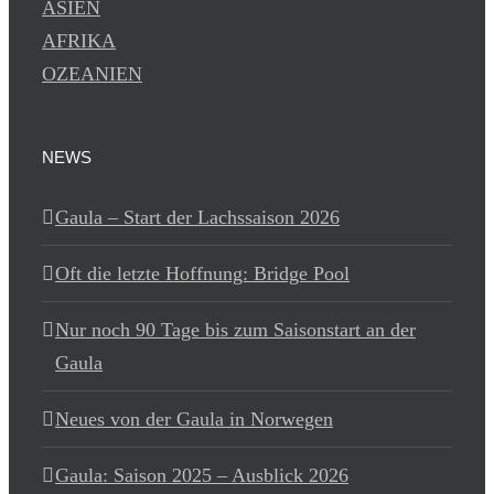
ASIEN
AFRIKA
OZEANIEN
NEWS
Gaula – Start der Lachssaison 2026
Oft die letzte Hoffnung: Bridge Pool
Nur noch 90 Tage bis zum Saisonstart an der
Gaula
Neues von der Gaula in Norwegen
Gaula: Saison 2025 – Ausblick 2026