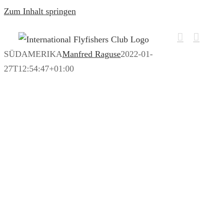
Zum Inhalt springen
SÜDAMERIKA
Manfred Raguse
2022-01-
27T12:54:47+01:00