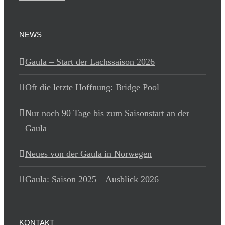
NEWS
Gaula – Start der Lachssaison 2026
Oft die letzte Hoffnung: Bridge Pool
Nur noch 90 Tage bis zum Saisonstart an der
Gaula
Neues von der Gaula in Norwegen
Gaula: Saison 2025 – Ausblick 2026
KONTAKT