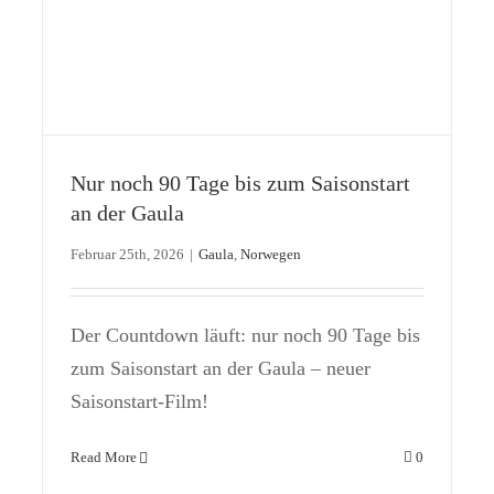
Nur noch 90 Tage bis zum Saisonstart
an der Gaula
Februar 25th, 2026
|
Gaula
,
Norwegen
Der Countdown läuft: nur noch 90 Tage bis
zum Saisonstart an der Gaula – neuer
Saisonstart-Film!
Read More
0