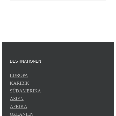
DESTINATIONEN
EUROPA
KARIBIK
SÜDAMERIKA
ASIEN
AFRIKA
OZEANIEN